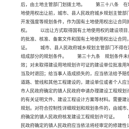
后，由土地主管部门划拨土地。 第三十八条 在
地使用权出让前，城市、县人民政府城乡规划主管部
开发强度等规划条件，作为国有土地使用权出让合同
权。 以出让方式取得国有土地使用权的建设项目
的批准、核准、备案文件和国有土地使用权出让合同
证。 城市、县人民政府城乡规划主管部门不得在
组成部分的规划条件。 第三十九条 规划条件未
效；对未取得建设用地规划许可证的建设单位批准用
当及时退回；给当事人造成损失的，应当依法给予
道路、管线和其他工程建设的，建设单位或者个人应
市人民政府确定的镇人民政府申请办理建设工程规
的有关证明文件、建设工程设计方案等材料。需要建
规划。对符合控制性详细规划和规划条件的，由城市
府确定的镇人民政府核发建设工程规划许可证。 
民政府确定的镇人民政府应当依法将经审定的修建