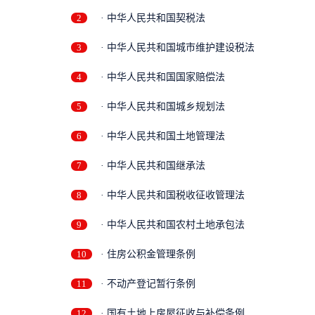
2
· 中华人民共和国契税法
3
· 中华人民共和国城市维护建设税法
4
· 中华人民共和国国家赔偿法
5
· 中华人民共和国城乡规划法
6
· 中华人民共和国土地管理法
7
· 中华人民共和国继承法
8
· 中华人民共和国税收征收管理法
9
· 中华人民共和国农村土地承包法
10
· 住房公积金管理条例
11
· 不动产登记暂行条例
12
· 国有土地上房屋征收与补偿条例